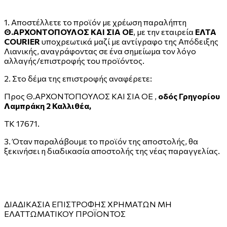
1. Αποστέλλετε το προϊόν με χρέωση παραλήπτη
Θ.ΑΡΧΟΝΤΟΠΟΥΛΟΣ ΚΑΙ ΣΙΑ ΟΕ
, με την εταιρεία
ΕΛΤΑ
COURIER
υποχρεωτικά μαζί με αντίγραφο της Απόδειξης
Λιανικής, αναγράφοντας σε ένα σημείωμα τον λόγο
αλλαγής/επιστροφής του προϊόντος.
2. Στο δέμα της επιστροφής αναφέρετε:
Προς Θ.ΑΡΧΟΝΤΟΠΟΥΛΟΣ ΚΑΙ ΣΙΑ ΟΕ ,
οδός Γρηγορίου
Λαμπράκη 2 Καλλιθέα,
ΤΚ 17671.
3. Όταν παραλάβουμε το προϊόν της αποστολής, θα
ξεκινήσει η διαδικασία αποστολής της νέας παραγγελίας.
ΔΙΑΔΙΚΑΣΙΑ ΕΠΙΣΤΡΟΦΗΣ ΧΡΗΜΑΤΩΝ ΜΗ
ΕΛΑΤΤΩΜΑΤΙΚΟΥ ΠΡΟΪΌΝΤΟΣ