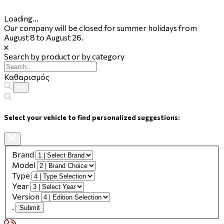
Loading...
Our company will be closed for summer holidays from
August 8 to August 26.
Search by product or by category
Καθαρισμός
Select your vehicle to find personalized suggestions:
Brand
Model
Type
Year
Version
.
Submit