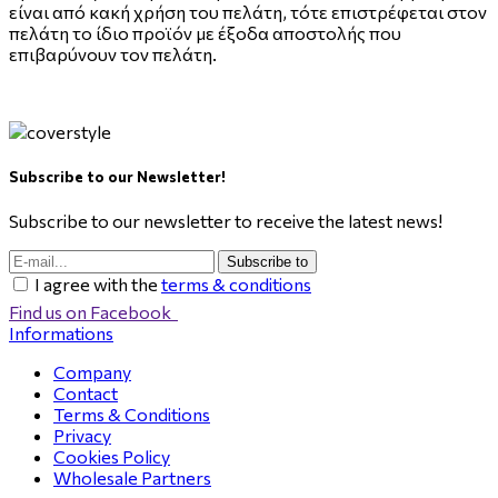
είναι από κακή χρήση του πελάτη, τότε επιστρέφεται στον
πελάτη το ίδιο προϊόν με έξοδα αποστολής που
επιβαρύνουν τον πελάτη.
Subscribe to our Newsletter!
Subscribe to our newsletter to receive the latest news!
Subscribe to
I agree with the
terms & conditions
Find us on Facebook
Informations
Company
Contact
Terms & Conditions
Privacy
Cookies Policy
Wholesale Partners