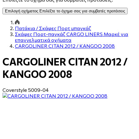
Επιλογή οχήματος
Επιλέξτε το όχημα σας για συμβατές προτάσεις
Πατάκια / Σκάφες Πορτ μπαγκάζ
Σκάφες Πορτ-παγκάζ CARGO LINERS Μαρκέ για
επαγγελματικά οχήματα
CARGOLINER CITAN 2012 / KANGOO 2008
CARGOLINER CITAN 2012 /
KANGOO 2008
Coverstyle
5009-04