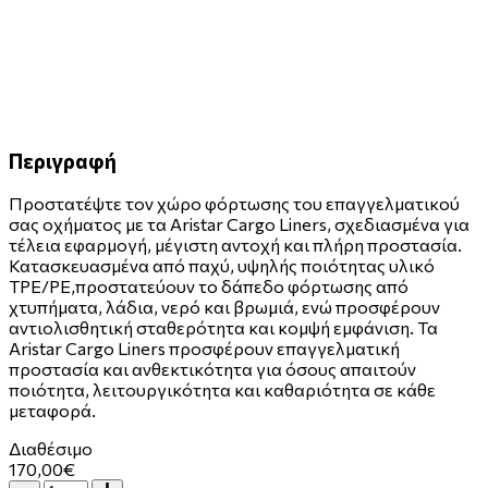
Περιγραφή
Προστατέψτε τον χώρο φόρτωσης του επαγγελματικού
σας οχήματος με τα Aristar Cargo Liners, σχεδιασμένα για
τέλεια εφαρμογή, μέγιστη αντοχή και πλήρη προστασία.
Κατασκευασμένα από παχύ, υψηλής ποιότητας υλικό
TPE/PE,προστατεύουν το δάπεδο φόρτωσης από
χτυπήματα, λάδια, νερό και βρωμιά, ενώ προσφέρουν
αντιολισθητική σταθερότητα και κομψή εμφάνιση. Τα
Aristar Cargo Liners προσφέρουν επαγγελματική
προστασία και ανθεκτικότητα για όσους απαιτούν
ποιότητα, λειτουργικότητα και καθαριότητα σε κάθε
μεταφορά.
Διαθέσιμο
170,00€