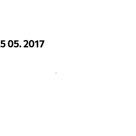
 05. 2017