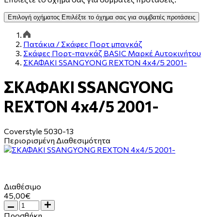
Επιλογή οχήματος
Επιλέξτε το όχημα σας για συμβατές προτάσεις
Πατάκια / Σκάφες Πορτ μπαγκάζ
Σκάφες Πορτ-παγκάζ BASIC Μαρκέ Αυτοκινήτου
ΣΚΑΦΑΚΙ SSANGYONG REXTON 4x4/5 2001-
ΣΚΑΦΑΚΙ SSANGYONG
REXTON 4x4/5 2001-
Coverstyle
5030-13
Περιορισμένη Διαθεσιμότητα
Διαθέσιμο
45,00€
Προσθήκη