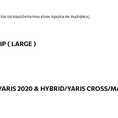
ίτε τα προϊόντα που είναι πρώτα σε πωλήσεις.
P ( LARGE )
A YARIS 2020 & HYBRID/YARIS CROSS/