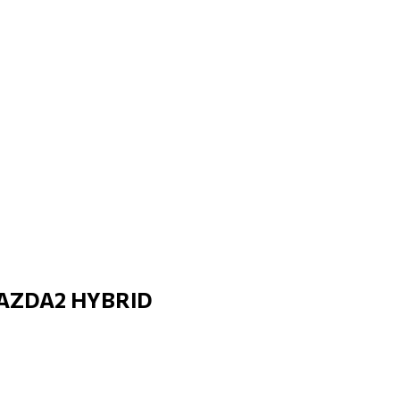
MAZDA2 HYBRID