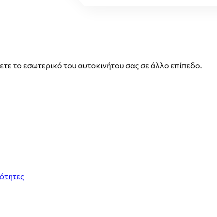
τε το εσωτερικό του αυτοκινήτου σας σε άλλο επίπεδο.
ιότητες