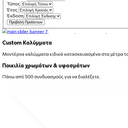
Τύπος
Έτος
Έκδοση
Προβολή Προϊόντων
Custom Καλύμματα
Μοντέρνα καλύμματα ειδικά κατασκευασμένα στα μέτρα του
Ποικιλία χρωμάτων & υφασμάτων
Πάνω από 500 συνδυασμούς για να διαλέξετε.