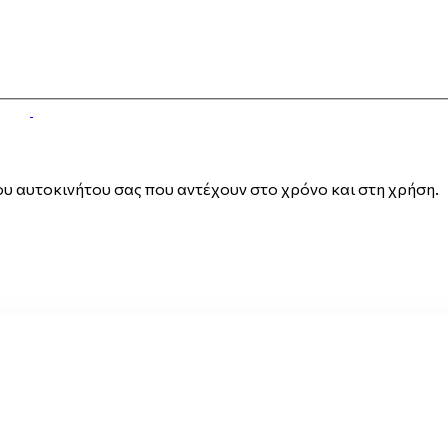
 αυτοκινήτου σας που αντέχουν στο χρόνο και στη χρήση.