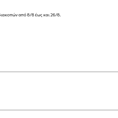
διακοπών από 8/8 έως και 26/8.