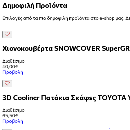
Δημοφιλή Προϊόντα
Επιλογές από τα πιο δημοφιλή προϊόντα στο e-shop μας. Δε
Χιονοκουβέρτα SNOWCOVER SuperGRI
Διαθέσιμο
40,00€
Προβολή
3D Cooliner Πατάκια Σκάφες TOYOT
Διαθέσιμο
65,50€
Προβολή